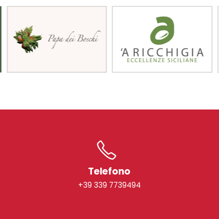
Telefono
+39 339 7739494