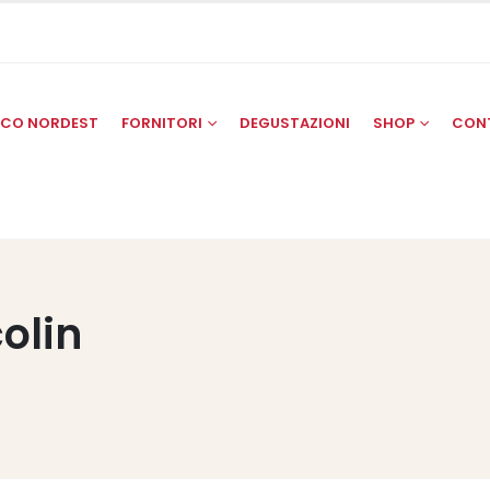
SCO NORDEST
FORNITORI
DEGUSTAZIONI
SHOP
CON
olin