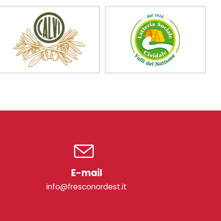
E-mail
info@fresconordest.it