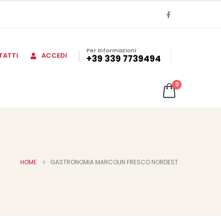
Per informazioni
TATTI
ACCEDI
+39 339 7739494
0
HOME
GASTRONOMIA MARCOLIN FRESCO NORDEST