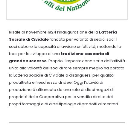
Risale al novembre 1924 l’inaugurazione della
Latteria
Sociale di Cividale
fondata per volontà di sedici soci. I
soci ebbero la capacità di avviare un’attività, mettendo le
basi per lo sviluppo di una
tradizione casearia di
grande successo
. Proprio l’impostazione seria dell’attività
unita alla volontà dei soci di fare sempre meglio ha portato
la Latteria Sociale di Cividale a distinguersi per qualità,
produttività e freschezza di idee. Oggi l’attività di
produzione è affiancata da una rete di dieci negozi di
proprietà della Cooperativa per la vendita diretta dei
propri formaggi e di altre tipologie di prodotti alimentari.