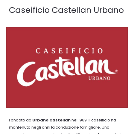
Caseificio Castellan Urbano
Fondato da
Urbano Castellan
nel 1969, il caseificio ha
mantenuto negli anni la conduzione famigliare. Una