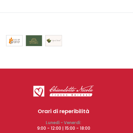
Orari di reperibilità
Lunedì - Venerdì:
9:00 - 12:00 | 15:00 - 18:00