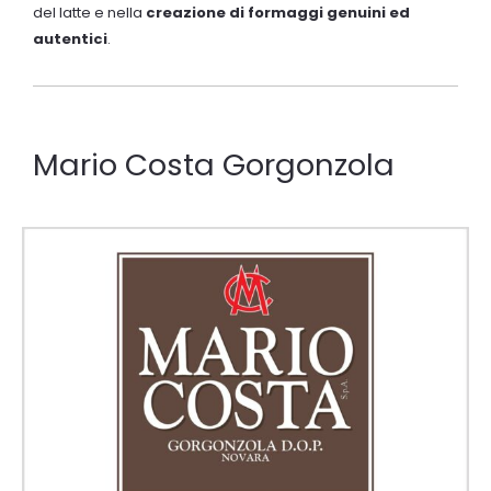
del latte e nella
creazione di formaggi
genuini ed
autentici
.
Mario Costa Gorgonzola