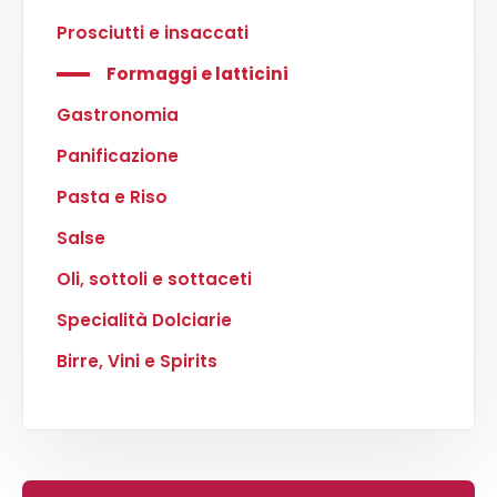
Prosciutti e insaccati
Formaggi e latticini
Gastronomia
Panificazione
Pasta e Riso
Salse
Oli, sottoli e sottaceti
Specialità Dolciarie
Birre, Vini e Spirits