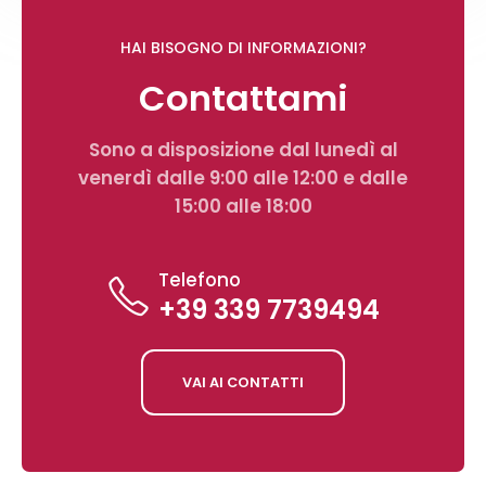
HAI BISOGNO DI INFORMAZIONI?
Contattami
Sono a disposizione dal lunedì al
venerdì dalle 9:00 alle 12:00 e dalle
15:00 alle 18:00
Telefono
+39 339 7739494
VAI AI CONTATTI