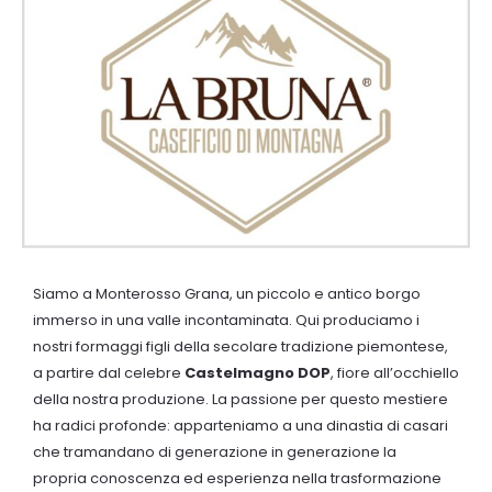
Siamo a Monterosso Grana, un piccolo e antico borgo
immerso in una valle
incontaminata. Qui produciamo i
nostri formaggi figli della secolare tradizione piemontese,
a partire dal celebre
Castelmagno DOP
, fiore all’occhiello
della nostra produzione.
La passione per questo mestiere
ha radici profonde: apparteniamo a una
dinastia di casari
che tramandano di generazione in generazione la
propria
conoscenza ed esperienza nella trasformazione