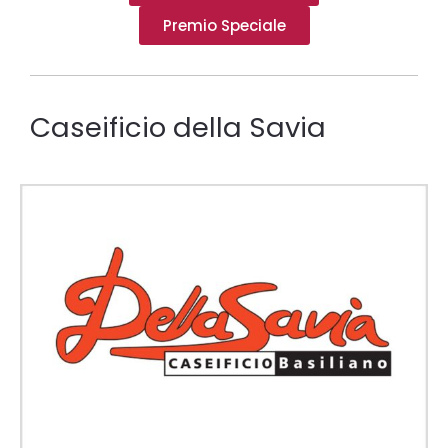
Premio Speciale
Caseificio della Savia