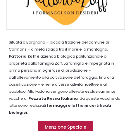
Situata a Borgnano – piccola frazione del comune di
Cormons – a metà strada tra il mare e la montagna,
Fattoria Zoff
è azienda biologica polifunzionale di
proprietà dalla famiglia Zoff. La famiglia è impegnata in
prima persona in ogni fase di produzione –
dall’allevamento alla coltivazione del foraggio, fino alla
caseificazione – e nelle diverse attività ricettive e al
pubblico. Alla Fattoria vengono allevate esclusivamente
vacche di
Pezzata Rossa Italiana
; da queste vacche da
latte sono realizzati
formaggi e latticini certificati
biologici
.
Menzione Speciale