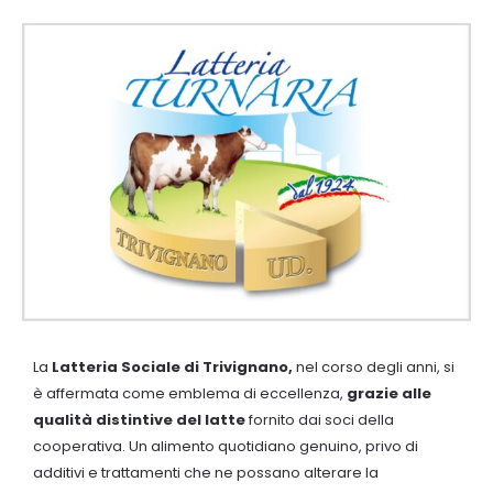
La
Latteria Sociale di Trivignano,
nel corso degli anni, si
è affermata come emblema di eccellenza,
grazie alle
qualità distintive del latte
fornito dai soci della
cooperativa. Un alimento quotidiano genuino, privo di
additivi e trattamenti che ne possano alterare la