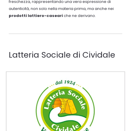
freschezza, rappresentando una vera espressione di
autenticità, non solo nella materia prima, ma anche nei
prodotti lattiero-caseari
che ne derivano.
Latteria Sociale di Cividale