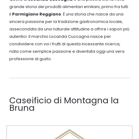
grande storia dei prodotti alimentari emiliani, primo fra tutti
il
Parmigiano Reggiano
. È una storia che nasce da una
sincera passione per la tradizione gastronomica locale,
assecondata da una naturale attitudine a offrire i sapori più
autentici. Il marchio Locanda Cuccagna nasce per
condividere con voi i frutti di questa incessante ricerca,
nata come semplice passione e diventata oggi una vera
professione di gusto
.
Caseificio di Montagna la
Bruna