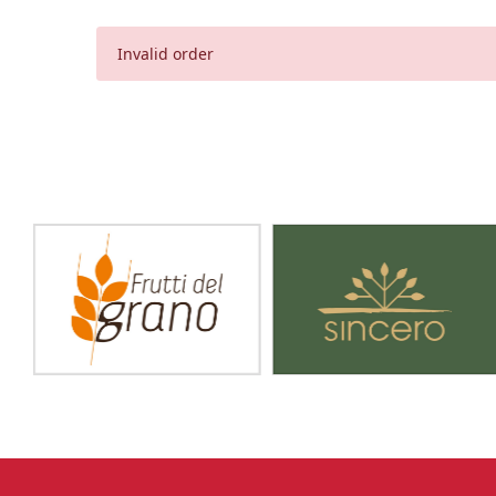
Invalid order