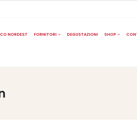
SCO NORDEST
FORNITORI
DEGUSTAZIONI
SHOP
CON
n