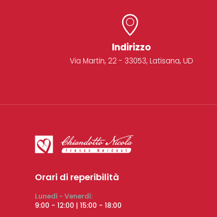
Indirizzo
Via Martin, 22 - 33053, Latisana, UD
Orari di reperibilità
Lunedì - Venerdì:
9:00 - 12:00 | 15:00 - 18:00