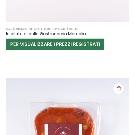
GASTRONOMIA
,
PREPARATI PRONTI
,
SPECIALITÀ COTTE
Insalata di pollo Gastronomia Marcolin
PER VISUALIZZARE I PREZZI REGISTRATI