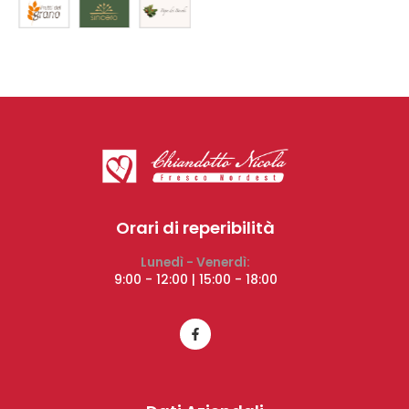
Orari di reperibilità
Lunedì - Venerdì:
9:00 - 12:00 | 15:00 - 18:00