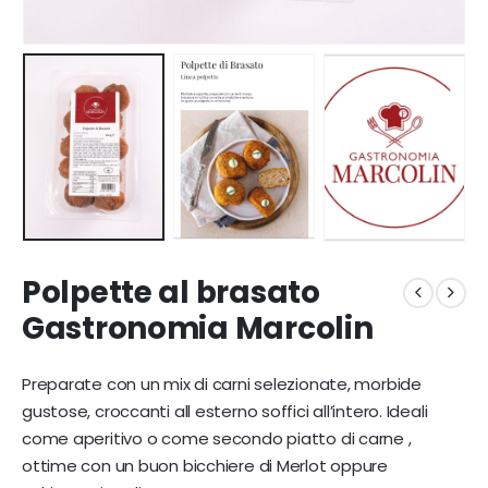
Polpette al brasato
Gastronomia Marcolin
Preparate con un mix di carni selezionate, morbide
gustose, croccanti all esterno soffici all’intero. Ideali
come aperitivo o come secondo piatto di carne ,
ottime con un buon bicchiere di Merlot oppure