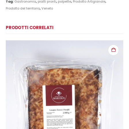
Tag:
Gastronomia
,
piatti pronti
,
polpette
,
Prodotto Artigianale
,
Prodotto del territorio
,
Veneto
PRODOTTI CORRELATI