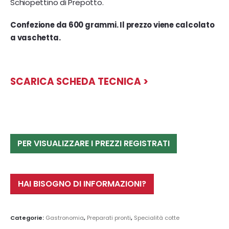
Schiopettino di Prepotto.
Confezione da 600 grammi. Il prezzo viene calcolato
a vaschetta.
SCARICA SCHEDA TECNICA >
PER VISUALIZZARE I PREZZI REGISTRATI
HAI BISOGNO DI INFORMAZIONI?
Categorie:
Gastronomia
,
Preparati pronti
,
Specialità cotte