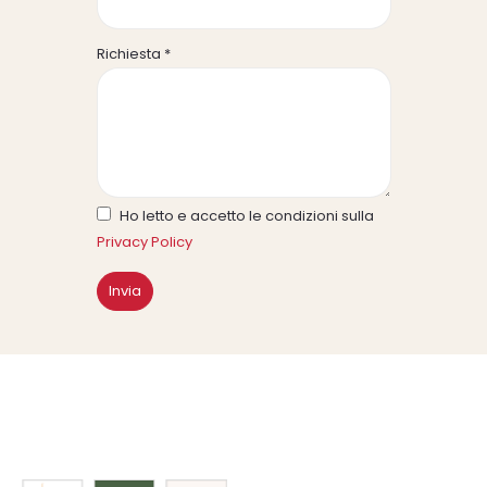
Richiesta *
Ho letto e accetto le condizioni sulla
Privacy Policy