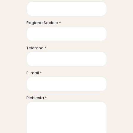
Ragione Sociale *
Telefono *
E-mail *
Richiesta *