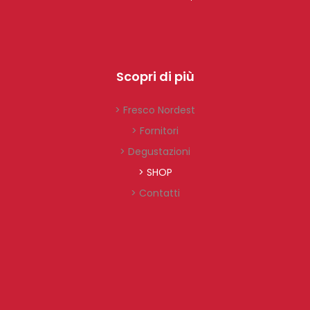
Scopri di più
> Fresco Nordest
> Fornitori
> Degustazioni
> SHOP
> Contatti