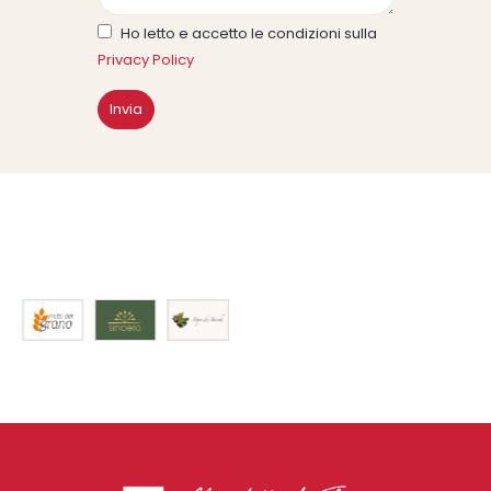
Ho letto e accetto le condizioni sulla
Privacy Policy