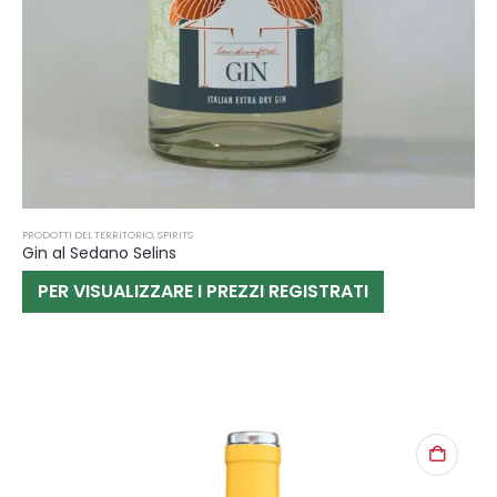
PRODOTTI DEL TERRITORIO
,
SPIRITS
Gin al Sedano Selins
PER VISUALIZZARE I PREZZI REGISTRATI