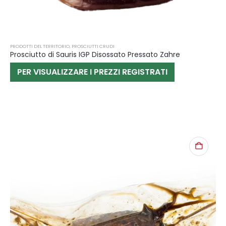
PRODOTTI DEL TERRITORIO
,
PROSCIUTTI CRUDI
Prosciutto di Sauris IGP Disossato Pressato Zahre
PER VISUALIZZARE I PREZZI REGISTRATI