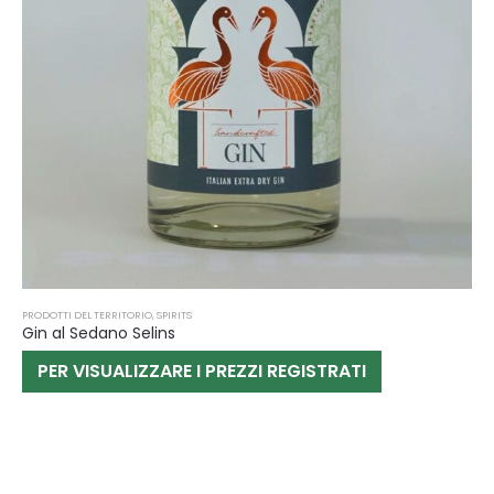
PRODOTTI DEL TERRITORIO
,
SPIRITS
Gin al Sedano Selins
PER VISUALIZZARE I PREZZI REGISTRATI