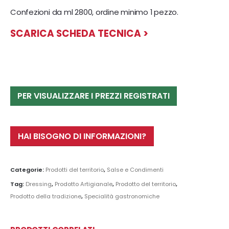
Confezioni da ml 2800, ordine minimo 1 pezzo.
SCARICA SCHEDA TECNICA >
PER VISUALIZZARE I PREZZI REGISTRATI
HAI BISOGNO DI INFORMAZIONI?
Categorie:
Prodotti del territorio
,
Salse e Condimenti
Tag:
Dressing
,
Prodotto Artigianale
,
Prodotto del territorio
,
Prodotto della tradizione
,
Specialità gastronomiche