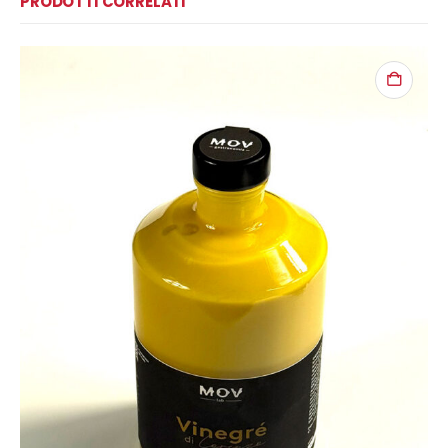
PRODOTTI CORRELATI