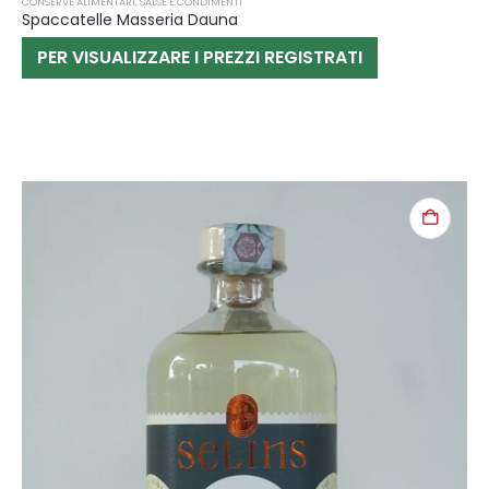
CONSERVE ALIMENTARI
,
SALSE E CONDIMENTI
Spaccatelle Masseria Dauna
PER VISUALIZZARE I PREZZI REGISTRATI