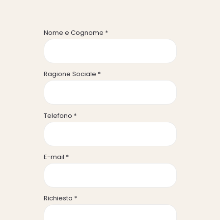
Nome e Cognome *
Ragione Sociale *
Telefono *
E-mail *
Richiesta *