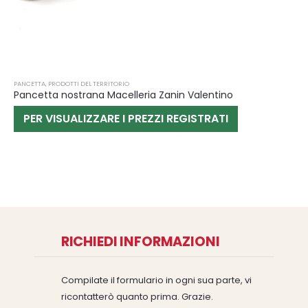
PANCETTA
,
PRODOTTI DEL TERRITORIO
Pancetta nostrana Macelleria Zanin Valentino
PER VISUALIZZARE I PREZZI REGISTRATI
RICHIEDI INFORMAZIONI
Compilate il formulario in ogni sua parte, vi
ricontatterò quanto prima. Grazie.