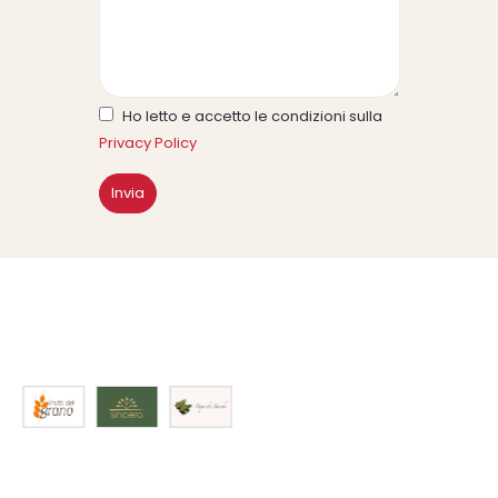
Ho letto e accetto le condizioni sulla
Privacy Policy