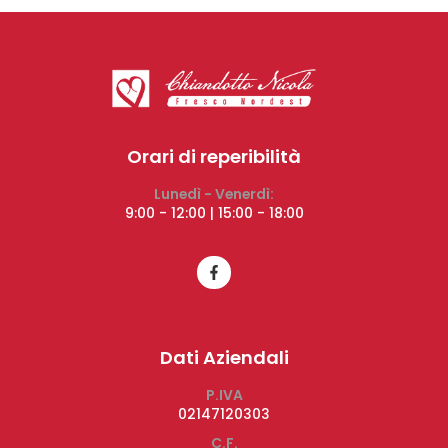
Orari di reperibilità
Lunedì - Venerdì:
9:00 - 12:00 | 15:00 - 18:00
Dati Aziendali
P.IVA
02147120303
C.F.