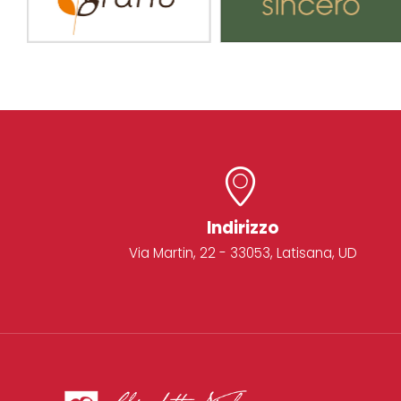
Indirizzo
Via Martin, 22 - 33053, Latisana, UD