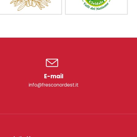
E-mail
info@fresconordest.it