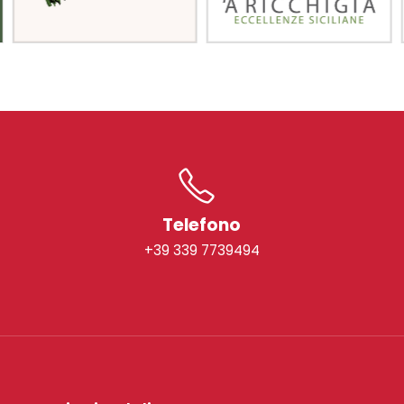
Telefono
+39 339 7739494