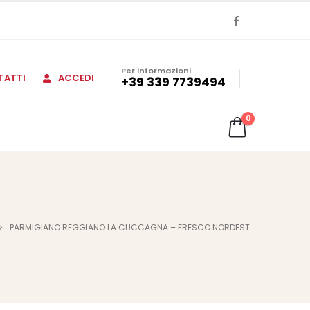
Per informazioni
TATTI
ACCEDI
+39 339 7739494
0
PARMIGIANO REGGIANO LA CUCCAGNA – FRESCO NORDEST