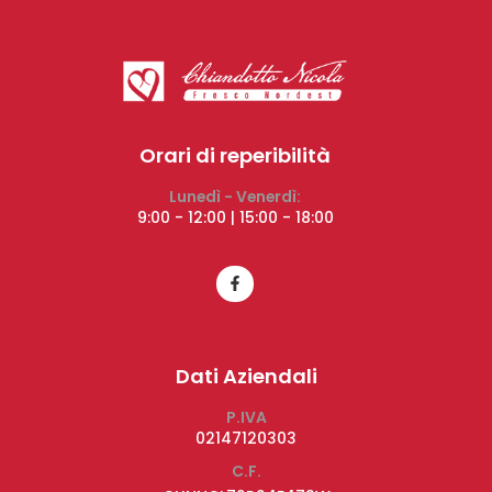
Orari di reperibilità
Lunedì - Venerdì:
9:00 - 12:00 | 15:00 - 18:00
Dati Aziendali
P.IVA
02147120303
C.F.