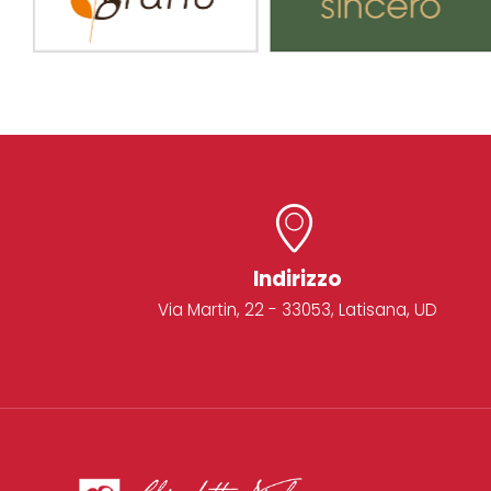
Indirizzo
Via Martin, 22 - 33053, Latisana, UD