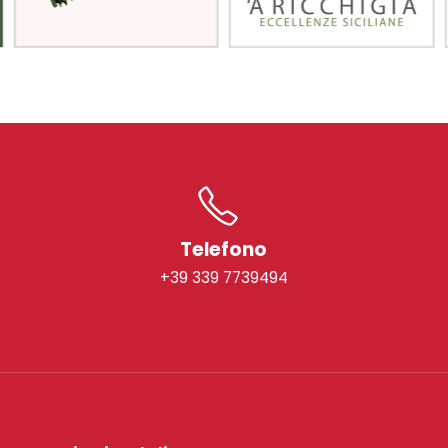
Telefono
+39 339 7739494