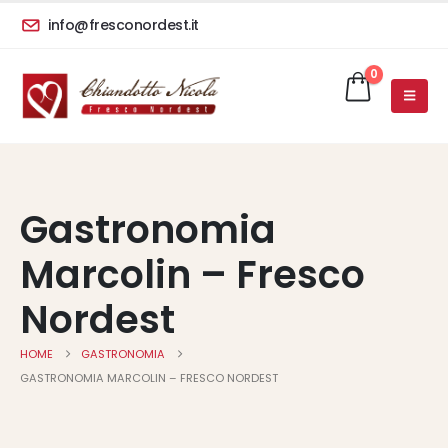
info@fresconordest.it
0
Gastronomia
Marcolin – Fresco
Nordest
HOME
GASTRONOMIA
GASTRONOMIA MARCOLIN – FRESCO NORDEST