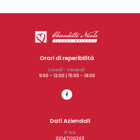
Orari di reperibilità
Lunedì - Venerdì:
9:00 - 12:00 | 15:00 - 18:00
Dati Aziendali
P.IVA
02147120303