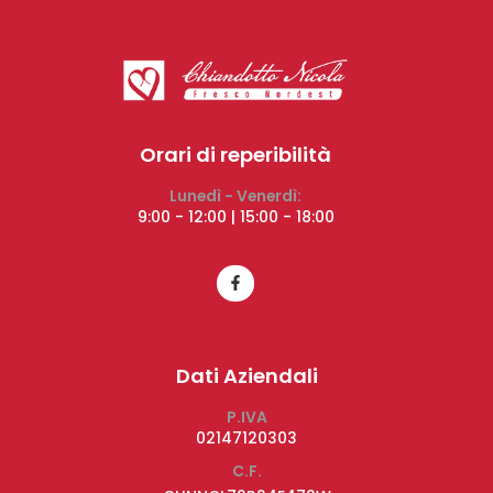
Orari di reperibilità
Lunedì - Venerdì:
9:00 - 12:00 | 15:00 - 18:00
Dati Aziendali
P.IVA
02147120303
C.F.