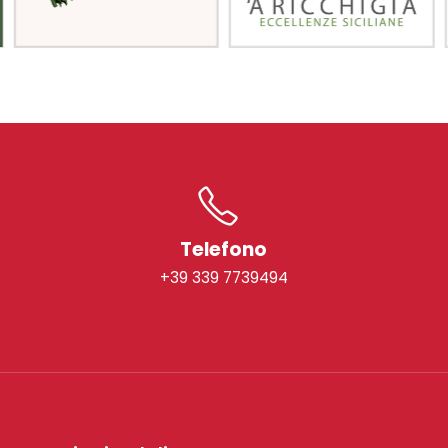
Telefono
+39 339 7739494