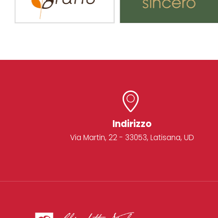
Indirizzo
Via Martin, 22 - 33053, Latisana, UD