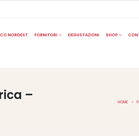
SCO NORDEST
FORNITORI
DEGUSTAZIONI
SHOP
CON
rica –
HOME
P