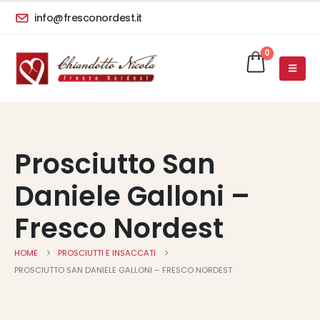
info@fresconordest.it
0
Prosciutto San
Daniele Galloni –
Fresco Nordest
HOME
PROSCIUTTI E INSACCATI
PROSCIUTTO SAN DANIELE GALLONI – FRESCO NORDEST