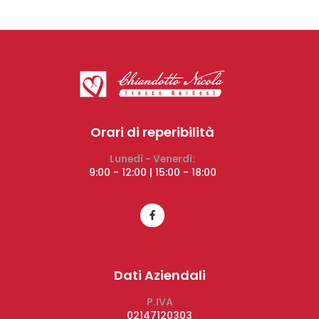
Orari di reperibilità
Lunedì - Venerdì:
9:00 - 12:00 | 15:00 - 18:00
Dati Aziendali
P.IVA
02147120303