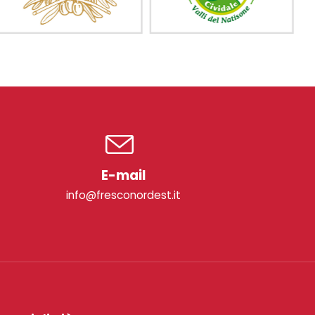
E-mail
info@fresconordest.it