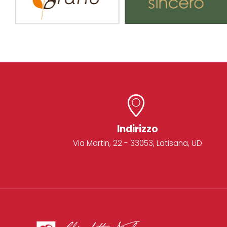
Indirizzo
Via Martin, 22 - 33053, Latisana, UD