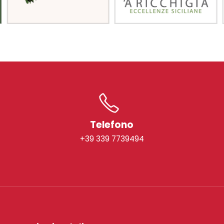
Telefono
+39 339 7739494