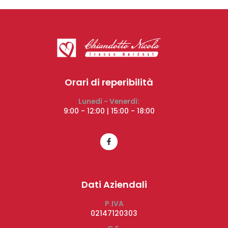
Orari di reperibilità
Lunedì - Venerdì:
9:00 - 12:00 | 15:00 - 18:00
Dati Aziendali
P.IVA
02147120303