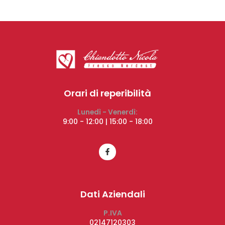
Orari di reperibilità
Lunedì - Venerdì:
9:00 - 12:00 | 15:00 - 18:00
Dati Aziendali
P.IVA
02147120303