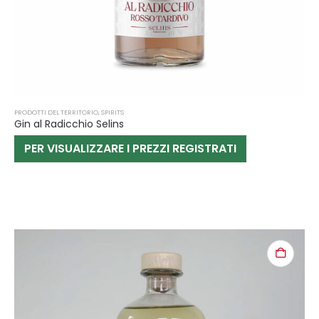
PRODOTTI DEL TERRITORIO
,
SPIRITS
Gin al Radicchio Selins
PER VISUALIZZARE I PREZZI REGISTRATI