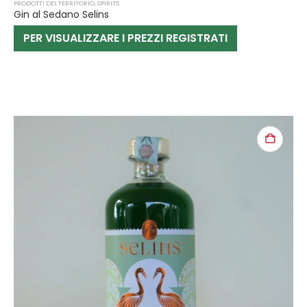
PRODOTTI DEL TERRITORIO
,
SPIRITS
Gin al Sedano Selins
PER VISUALIZZARE I PREZZI REGISTRATI