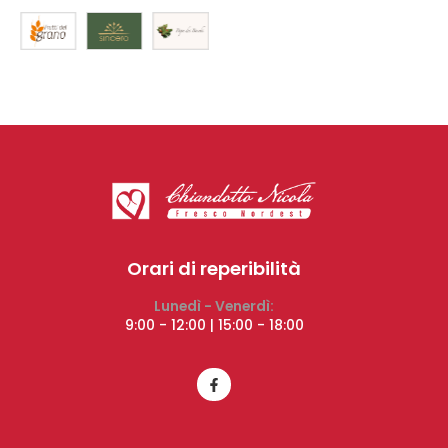
Orari di reperibilità
Lunedì - Venerdì:
9:00 - 12:00 | 15:00 - 18:00