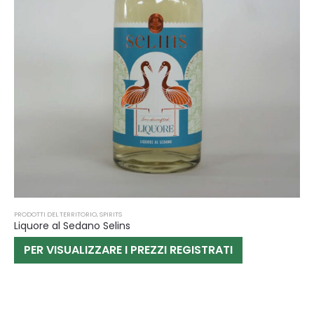
PRODOTTI DEL TERRITORIO
,
SPIRITS
Liquore al Sedano Selins
PER VISUALIZZARE I PREZZI REGISTRATI