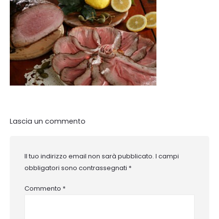
Lascia un commento
Il tuo indirizzo email non sarà pubblicato.
I campi
obbligatori sono contrassegnati
*
Commento
*