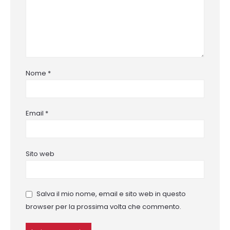
Nome
*
Email
*
Sito web
Salva il mio nome, email e sito web in questo
browser per la prossima volta che commento.