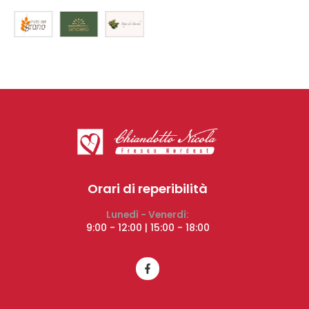
Orari di reperibilità
Lunedì - Venerdì:
9:00 - 12:00 | 15:00 - 18:00