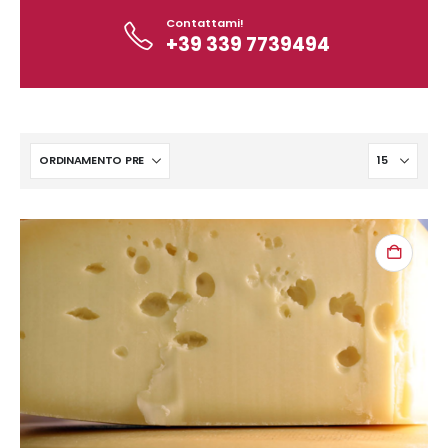
Contattami!
+39 339 7739494