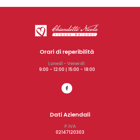
Orari di reperibilità
Lunedì - Venerdì:
9:00 - 12:00 | 15:00 - 18:00
Dati Aziendali
P.IVA
02147120303