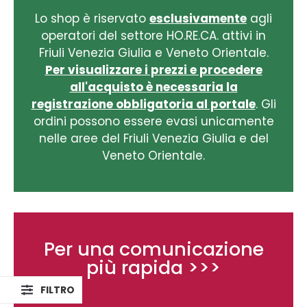
Lo shop è riservato
esclusivamente
agli
operatori del settore HO.RE.CA. attivi in
Friuli Venezia Giulia e Veneto Orientale.
Per visualizzare i prezzi e procedere
all'acquisto è necessaria la
registrazione obbligatoria al portale
. Gli
ordini possono essere evasi unicamente
nelle aree del Friuli Venezia Giulia e del
Veneto Orientale.
Per una comunicazione
più rapida >>>