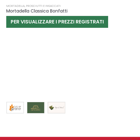
MORTADELLA
,
PROSCIUTTI E INSACCATI
Mortadella Classica Bonfatti
PER VISUALIZZARE I PREZZI REGISTRATI