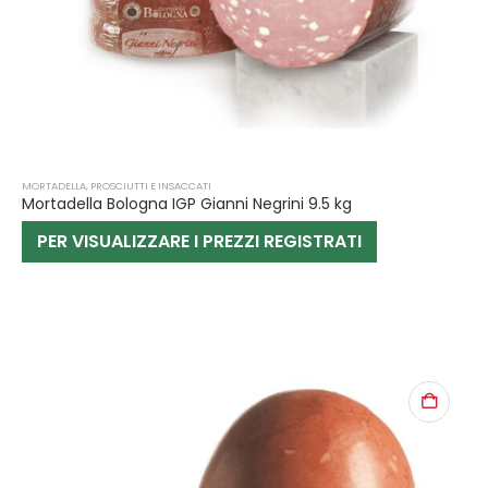
MORTADELLA
,
PROSCIUTTI E INSACCATI
Mortadella Bologna IGP Gianni Negrini 9.5 kg
PER VISUALIZZARE I PREZZI REGISTRATI