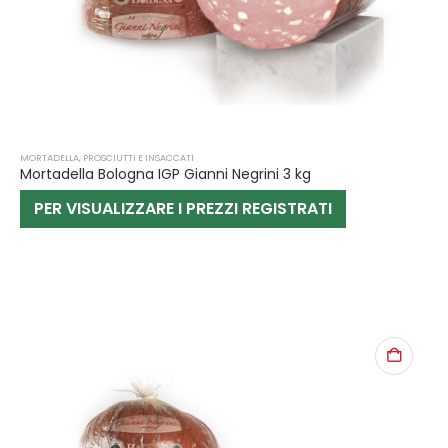
MORTADELLA
,
PROSCIUTTI E INSACCATI
Mortadella Bologna IGP Gianni Negrini 3 kg
PER VISUALIZZARE I PREZZI REGISTRATI