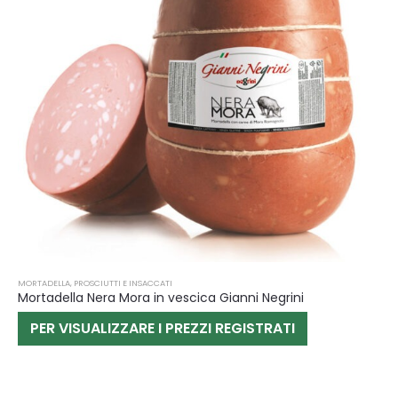
MORTADELLA
,
PROSCIUTTI E INSACCATI
Mortadella Nera Mora in vescica Gianni Negrini
PER VISUALIZZARE I PREZZI REGISTRATI