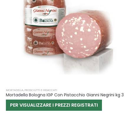
MORTADELLA
,
PROSCIUTTI E INSACCATI
Mortadella Bologna IGP Con Pistacchio Gianni Negrini kg 3
PER VISUALIZZARE I PREZZI REGISTRATI