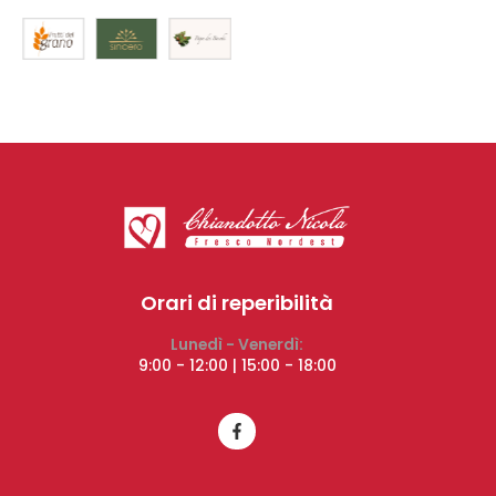
Orari di reperibilità
Lunedì - Venerdì:
9:00 - 12:00 | 15:00 - 18:00