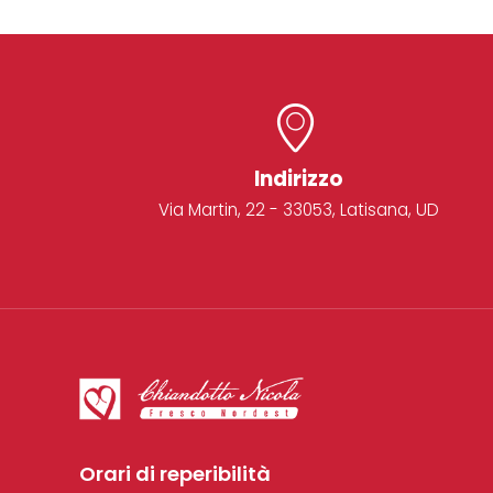
Indirizzo
Via Martin, 22 - 33053, Latisana, UD
Orari di reperibilità