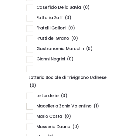
Caseificio Della Savia
(0)
Fattoria Zoff
(0)
Fratelli Galloni
(0)
Frutti del Grano
(0)
Gastronomia Marcolin
(0)
Gianni Negrini
(0)
Latteria Sociale di Trivignano Udinese
(0)
Le Larderie
(0)
Macelleria Zanin Valentino
(1)
Mario Costa
(0)
Masseria Dauna
(0)