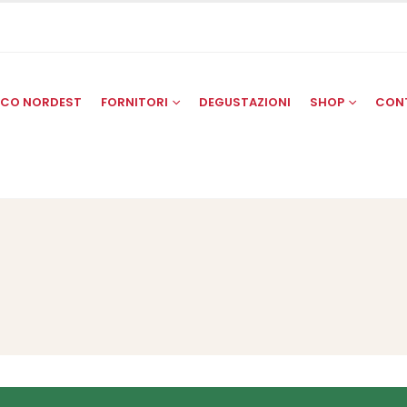
SCO NORDEST
FORNITORI
DEGUSTAZIONI
SHOP
CON