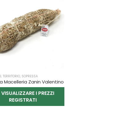
L TERRITORIO
,
SOPRESSA
a Macelleria Zanin Valentino
 VISUALIZZARE I PREZZI
REGISTRATI