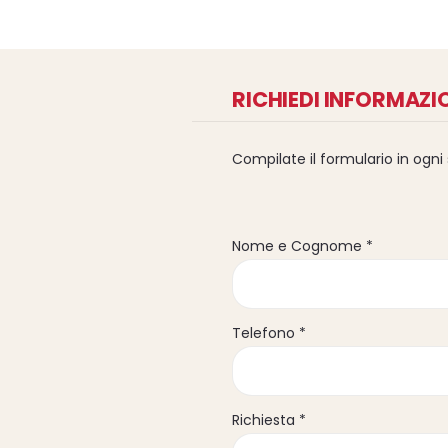
RICHIEDI INFORMAZI
Compilate il formulario in ogni
Nome e Cognome *
Telefono *
Richiesta *