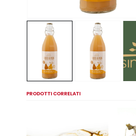
PRODOTTI CORRELATI