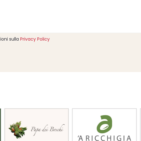
ioni sulla
Privacy Policy