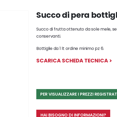
Succo di pera bottigl
Succo di frutta ottenuto da sole mele, se
conservanti.
Bottiglie da 1 lt ordine minimo pz 6.
SCARICA SCHEDA TECNICA >
PER VISUALIZZARE I PREZZI REGISTRAT
HAI BISOGNO DI INFORMAZIONI?