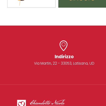
Indirizzo
Via Martin, 22 - 33053, Latisana, UD