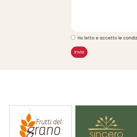
Ho letto e accetto le condiz