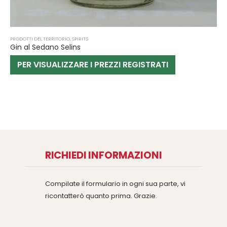
PRODOTTI DEL TERRITORIO
,
SPIRITS
Gin al Sedano Selins
PER VISUALIZZARE I PREZZI REGISTRATI
RICHIEDI INFORMAZIONI
Compilate il formulario in ogni sua parte, vi
ricontatterò quanto prima. Grazie.