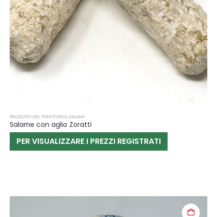
PRODOTTI DEL TERRITORIO
,
SALAMI
Salame con aglio Zoratti
PER VISUALIZZARE I PREZZI REGISTRATI