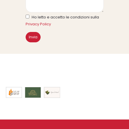
Ho letto e accetto le condizioni sulla
Privacy Policy