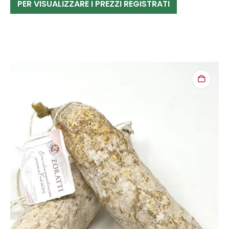
PER VISUALIZZARE I PREZZI REGISTRATI