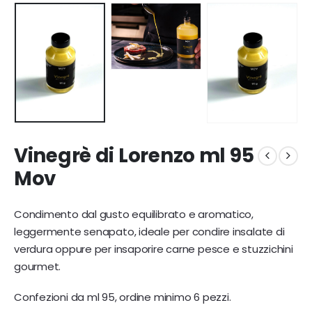
Vinegrè di Lorenzo ml 95
Mov
Condimento dal gusto equilibrato e aromatico,
leggermente senapato, ideale per condire insalate di
verdura oppure per insaporire carne pesce e stuzzichini
gourmet.
Confezioni da ml 95, ordine minimo 6 pezzi.