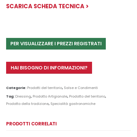
SCARICA SCHEDA TECNICA >
PER VISUALIZZARE I PREZZI REGISTRATI
HAI BISOGNO DI INFORMAZIONI?
Categorie:
Prodotti del territorio
,
Salse e Condimenti
Tag:
Dressing
,
Prodotto Artigianale
,
Prodotto del territorio
,
Prodotto della tradizione
,
Specialità gastronomiche
PRODOTTI CORRELATI