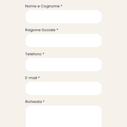
Nome e Cognome *
Ragione Sociale *
Telefono *
E-mail *
Richiesta *