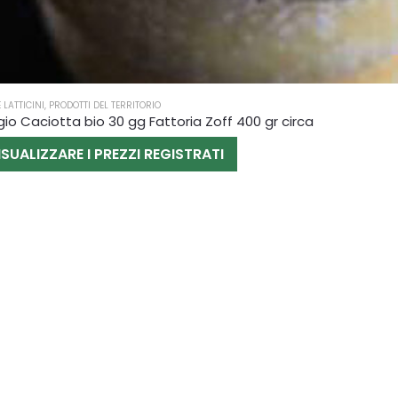
 LATTICINI
,
PRODOTTI DEL TERRITORIO
o Caciotta bio 30 gg Fattoria Zoff 400 gr circa
ISUALIZZARE I PREZZI REGISTRATI