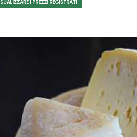
ISUALIZZARE I PREZZI REGISTRATI