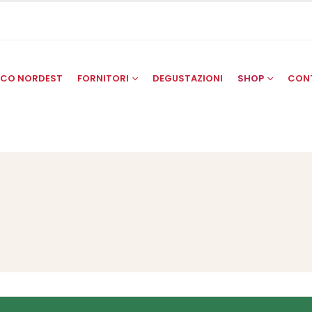
SCO NORDEST
FORNITORI
DEGUSTAZIONI
SHOP
CON